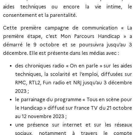
aides techniques ou encore la vie intime, le
consentement et la parentalité.
Cette première campagne de communication « La
première étape, c’est Mon Parcours Handicap » a
démarré le 9 octobre et se poursuivra jusqu’au 3
décembre. Elle est présente dans les médias avec :
des chroniques radio « On en parle » sur les aides
techniques, la scolarité et l’emploi, diffusées sur
RMC, RTL2, Fun radio et NRJ jusqu’au 3 décembre
2023 ;
le parrainage du programme « Tous en scène pour
le Handicap » diffusé sur France TV du 21 octobre
au 12 novembre 2023 ;
une présence sur internet et sur les réseaux
sociaux, notamment à travers le compte