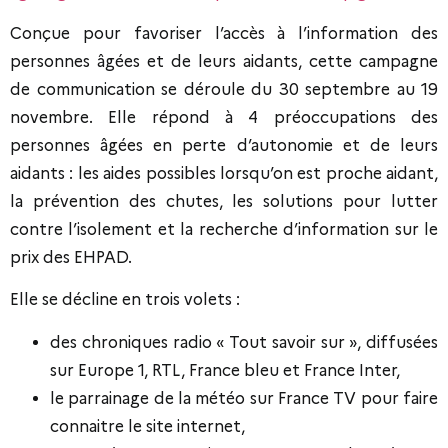
Conçue pour favoriser l’accès à l’information des
personnes âgées et de leurs aidants, cette campagne
de communication se déroule du 30 septembre au 19
novembre. Elle répond à 4 préoccupations des
personnes âgées en perte d’autonomie et de leurs
aidants : les aides possibles lorsqu’on est proche aidant,
la prévention des chutes, les solutions pour lutter
contre l’isolement et la recherche d’information sur le
prix des EHPAD.
Elle se décline en trois volets :
des chroniques radio « Tout savoir sur », diffusées
sur Europe 1, RTL, France bleu et France Inter,
le parrainage de la météo sur France TV pour faire
connaitre le site internet,