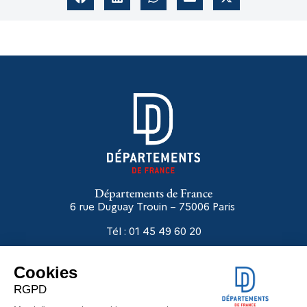
Départements de France
6 rue Duguay Trouin – 75006
Paris
Tél : 01 45 49 60 20
Liens utiles
Départements en réseaux