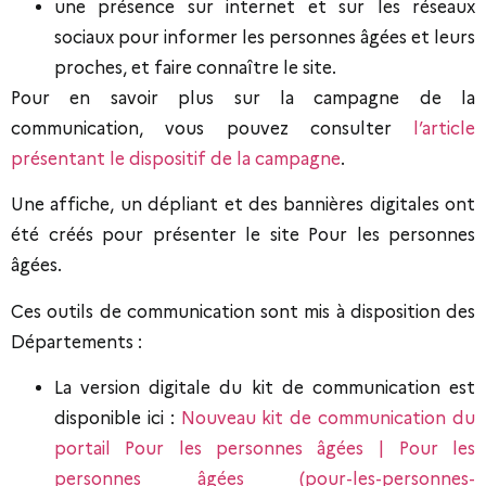
une présence sur internet et sur les réseaux
sociaux pour informer les personnes âgées et leurs
proches, et faire connaître le site.
Pour en savoir plus sur la campagne de la
communication, vous pouvez consulter
l’article
présentant le dispositif de la campagne
.
Une affiche, un dépliant et des bannières digitales ont
été créés pour présenter le site Pour les personnes
âgées.
Ces outils de communication sont mis à disposition des
Départements :
La version digitale du kit de communication est
disponible ici :
Nouveau kit de communication du
portail Pour les personnes âgées | Pour les
personnes âgées (pour-les-personnes-