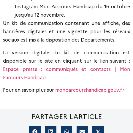
Instagram Mon Parcours Handicap du 16 octobre
jusqu’au 12 novembre.
Un kit de communication contenant une affiche, des
bannières digitales et une vignette pour les réseaux
sociaux est mis à la disposition des Départements.
La version digitale du kit de communication est
disponible sur le site en cliquant sur le lien suivant :
Espace presse : communiqués et contacts | Mon
Parcours Handicap
Pour en savoir plus sur
monparcourshandicap.gouv.fr
PARTAGER L'ARTICLE