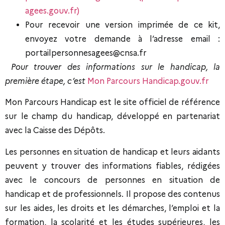
agees.gouv.fr)
Pour recevoir une version imprimée de ce kit,
envoyez votre demande à l’adresse email :
portailpersonnesagees@cnsa.fr
Pour trouver des informations sur le handicap, la
première étape, c’est
Mon Parcours Handicap.gouv.fr
Mon Parcours Handicap est le site officiel de référence
sur le champ du handicap, développé en partenariat
avec la Caisse des Dépôts.
Les personnes en situation de handicap et leurs aidants
peuvent y trouver des informations fiables, rédigées
avec le concours de personnes en situation de
handicap et de professionnels. Il propose des contenus
sur les aides, les droits et les démarches, l’emploi et la
formation, la scolarité et les études supérieures, les