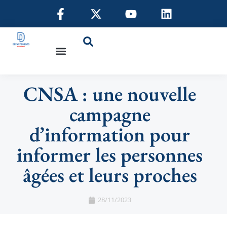
CNSA : une nouvelle
campagne
d’information pour
informer les personnes
âgées et leurs proches
28/11/2023