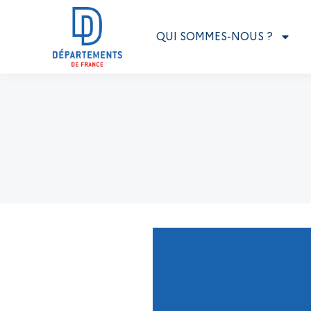
QUI SOMMES-NOUS ?