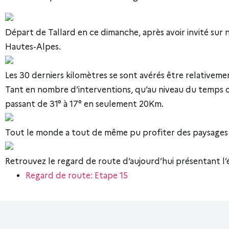
Départ de Tallard en ce dimanche, après avoir invité sur
Hautes-Alpes.
Les 30 derniers kilomètres se sont avérés être relative
Tant en nombre d’interventions, qu’au niveau du temps ch
passant de 31° à 17° en seulement 20Km.
Tout le monde a tout de même pu profiter des paysages du
Retrouvez le regard de route d’aujourd’hui présentant l
Regard de route: Etape 15