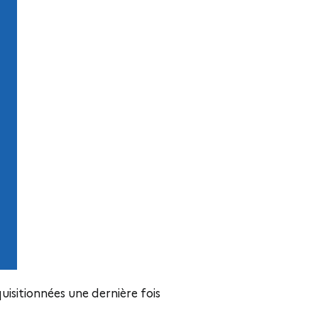
uisitionnées une dernière fois