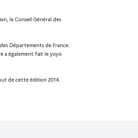
on, le Conseil Général des
e des Départements de France.
e a également fait le yoyo
but de cette édition 2014.