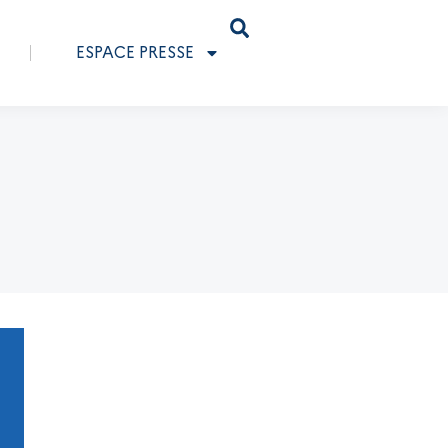
ESPACE PRESSE