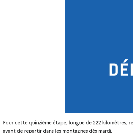
Pour cette quinzième étape, longue de 222 kilomètres, ret
avant de repartir dans les montagnes dès mardi.