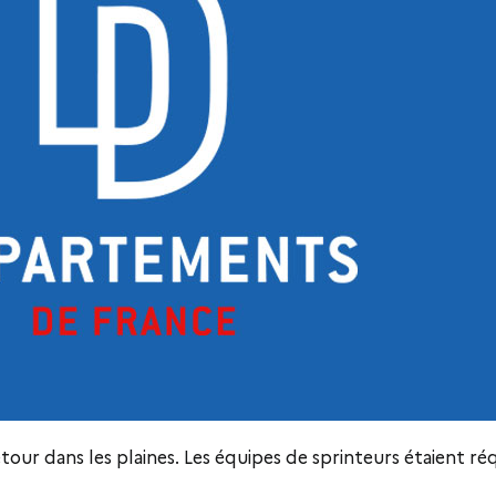
our dans les plaines. Les équipes de sprinteurs étaient réq