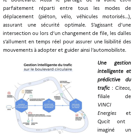
parfaitement réparti entre tous les modes de
déplacement (piéton, vélo, véhicules motorisés…),
assurant une sécurité optimale. S’agissant d’une
intersection ou lors d’un changement de file, les dalles
s’allument en temps réel pour assurer une lisibilité des
mouvements à adopter et guider ainsi l’automobiliste.
Une gestion
intelligente et
prédictive du
trafic
:
Citeos,
filiale de
VINCI
Energies
et
Qucit
ont
imaginé un