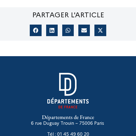
PARTAGER L'ARTICLE
Départements de France
6 rue Duguay Trouin – 75006
Paris
Tél : 01 45 49 60 20