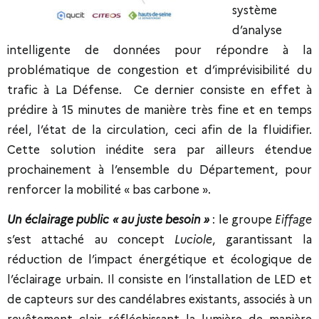
système
d’analyse
intelligente de données pour répondre à la
problématique de congestion et d’imprévisibilité du
trafic à La Défense. Ce dernier consiste en effet à
prédire à 15 minutes de manière très fine et en temps
réel, l’état de la circulation, ceci afin de la fluidifier.
Cette solution inédite sera par ailleurs étendue
prochainement à l’ensemble du Département, pour
renforcer la mobilité « bas carbone ».
Un éclairage public «
au juste besoin
»
: le groupe
Eiffage
s’est attaché au concept
Luciole
, garantissant la
réduction de l’impact énergétique et écologique de
l’éclairage urbain. Il consiste en l’installation de LED et
de capteurs sur des candélabres existants, associés à un