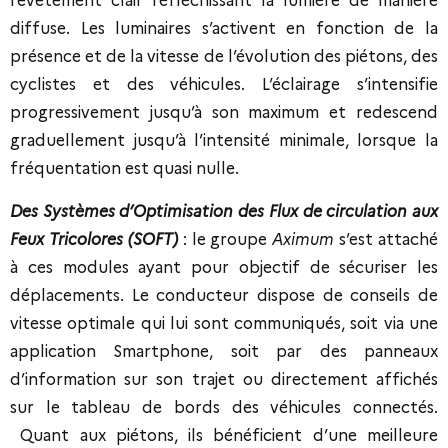
revêtement clair réfléchissant la lumière de manière
diffuse. Les luminaires s’activent en fonction de la
présence et de la vitesse de l’évolution des piétons, des
cyclistes et des véhicules. L’éclairage s’intensifie
progressivement jusqu’à son maximum et redescend
graduellement jusqu’à l’intensité minimale, lorsque la
fréquentation est quasi nulle.
Des Systèmes d’Optimisation des Flux de circulation aux
Feux Tricolores (SOFT)
: le groupe
Aximum
s’est attaché
à ces modules ayant pour objectif de sécuriser les
déplacements. Le conducteur dispose de conseils de
vitesse optimale qui lui sont communiqués, soit via une
application Smartphone, soit par des panneaux
d’information sur son trajet ou directement affichés
sur le tableau de bords des véhicules connectés.
Quant aux piétons, ils bénéficient d’une meilleure