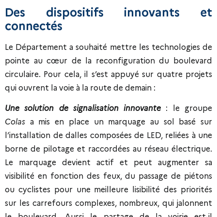
Des dispositifs innovants et
connectés
Le Département a souhaité mettre les technologies de
pointe au cœur de la reconfiguration du boulevard
circulaire. Pour cela, il s’est appuyé sur quatre projets
qui ouvrent la voie à la route de demain :
Une solution de signalisation innovante
: le groupe
Colas
a mis en place un marquage au sol basé sur
l’installation de dalles composées de LED, reliées à une
borne de pilotage et raccordées au réseau électrique.
Le marquage devient actif et peut augmenter sa
visibilité en fonction des feux, du passage de piétons
ou cyclistes pour une meilleure lisibilité des priorités
sur les carrefours complexes, nombreux, qui jalonnent
le boulevard. Aussi le partage de la voirie est-il