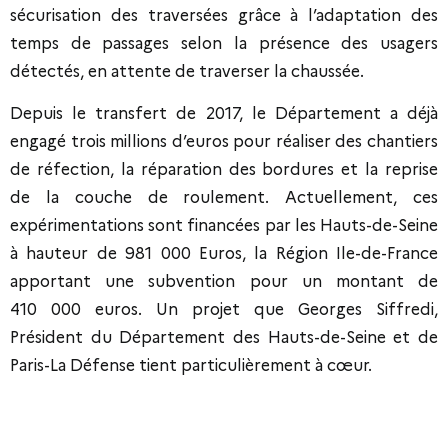
sécurisation des traversées grâce à l’adaptation des
temps de passages selon la présence des usagers
détectés, en attente de traverser la chaussée.
Depuis le transfert de 2017, le Département a déjà
engagé trois millions d’euros pour réaliser des chantiers
de réfection, la réparation des bordures et la reprise
de la couche de roulement. Actuellement, ces
expérimentations sont financées par les Hauts-de-Seine
à hauteur de 981 000 Euros, la Région Ile-de-France
apportant une subvention pour un montant de
410 000 euros. Un projet que Georges Siffredi,
Président du Département des Hauts-de-Seine et de
Paris-La Défense tient particulièrement à cœur.