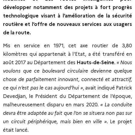
développer notamment des projets à fort progrès
technologique visant à l’amélioration de la sécurité
routière et l’offre de nouveaux services aux usagers
de la route.
Mis en service en 1971, cet axe routier de 3,80
kilomètres qui appartenait à l’Etat, a été transféré en
août 2017 au Département des
Hauts-de-Seine
.
« Nous
voulons que ce boulevard circulaire devienne quelque
chose de parfaitement innovant, connecté et attractif,
ce qui n’est pas le cas aujourd’hui »
, avait indiqué Patrick
Devedjian, le Président du Département de l’époque,
malheureusement disparu en mars 2020.
« La conduite
devra être adaptée au fait que l’on se situera non pas sur
un circuit périphérique, mais bien en ville »
. Le projet
était lancé.