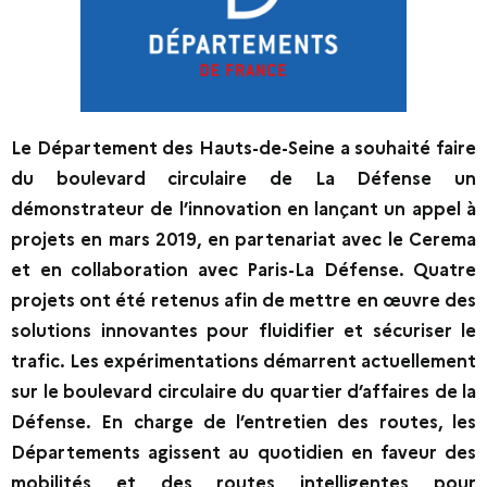
Le Département des Hauts-de-Seine a souhaité faire
du boulevard circulaire de La Défense un
démonstrateur de l’innovation en lançant un appel à
projets en mars 2019, en partenariat avec le Cerema
et en collaboration avec Paris-La Défense. Quatre
projets ont été retenus afin de mettre en œuvre des
solutions innovantes pour fluidifier et sécuriser le
trafic. Les expérimentations démarrent actuellement
sur le boulevard circulaire du quartier d’affaires de la
Défense. En charge de l’entretien des routes, les
Départements agissent au quotidien en faveur des
mobilités et des routes intelligentes pour