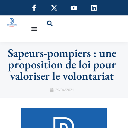
Sapeurs-pompiers : une
proposition de loi pour
valoriser le volontariat
29/04/2021