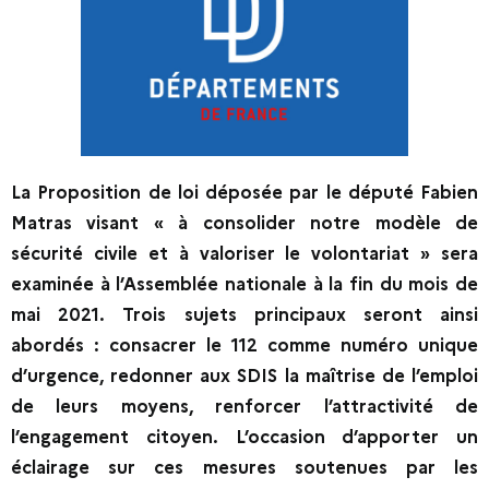
La Proposition de loi déposée par le député Fabien
Matras visant « à consolider notre modèle de
sécurité civile et à valoriser le volontariat » sera
examinée à l’Assemblée nationale à la fin du mois de
mai 2021. Trois sujets principaux seront ainsi
abordés : c
onsacrer le 112 comme numéro unique
d’urgence
, r
edonner aux SDIS la maîtrise de l’emploi
de leurs moyens, renforcer l’attractivité de
l’engagement citoyen. L’occasion d’apporter un
éclairage sur ces mesures soutenues par les