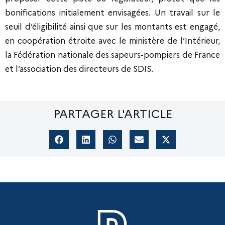
bonifications initialement envisagées. Un travail sur le
seuil d’éligibilité ainsi que sur les montants est engagé,
en coopération étroite avec le ministère de l’Intérieur,
la Fédération nationale des sapeurs-pompiers de France
et l’association des directeurs de SDIS.
PARTAGER L'ARTICLE