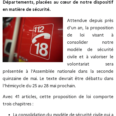
Départements, placées au cœur de notre dispositif
en matière de sécurité.
Attendue depuis près
d’un an, la proposition
de loi visant à
consolider notre
modèle de sécurité
civile et à valoriser le
volontariat sera
présentée à l’Assemblée nationale dans la seconde
quinzaine de mai. Le texte devrait être débattu dans
l’hémicycle du 25 au 28 mai prochain.
Avec 41 articles, cette proposition de loi comporte
trois chapitres :
La consolidation du modèle de sécurité civile qui a