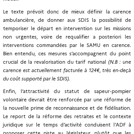
Le texte prévoit donc de mieux définir la carence
ambulancière, de donner aux SDIS la possibilité de
temporiser le départ en intervention sur les missions
non urgentes, voire de requalifier a posteriori les
interventions commandées par le SAMU en carence.
Bien entendu, ces mesures s’accompagnent du point
crucial de la revalorisation du tarif national
(N.B : une
carence est actuellement facturée à 124€, très en-deçà
du coût supporté par le SDIS).
Enfin, l’attractivité du statut de sapeur-pompier
volontaire devrait être renforcée par une réforme de
la nouvelle prime de reconnaissance et de fidélisation.
Le report de la réforme des retraites et le contexte
juridique sur le temps d’activité conduisent l’ADF à
proposer cette piste au législateur, plutôt que les