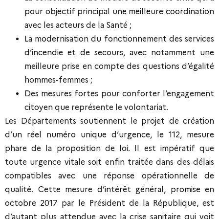
pour objectif principal une meilleure coordination
avec les acteurs de la Santé ;
La modernisation du fonctionnement des services
d’incendie et de secours, avec notamment une
meilleure prise en compte des questions d’égalité
hommes-femmes ;
Des mesures fortes pour conforter l’engagement
citoyen que représente le volontariat.
Les Départements soutiennent le projet de création
d’un réel numéro unique d’urgence, le 112, mesure
phare de la proposition de loi. Il est impératif que
toute urgence vitale soit enfin traitée dans des délais
compatibles avec une réponse opérationnelle de
qualité. Cette mesure d’intérêt général, promise en
octobre 2017 par le Président de la République, est
d’autant plus attendue avec la crise sanitaire qui voit