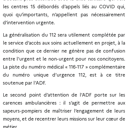
les centres 15 débordés d’appels liés au COVID qui,
quoi qu’importants, n’appellent pas nécessairement
d’intervention urgente.
La généralisation du 112 sera utilement complétée par
le service d’accès aux soins actuellement en projet, à la
condition que ce dernier ne génère pas de confusion
entre l’urgent et le non-urgent pour nos concitoyens.
La piste du numéro médical « 116-117 » complémentaire
du numéro unique d’urgence 112, est à ce titre
soutenue par l’ADF.
Le second point d’attention de l’ADF porte sur les
carences ambulancières : il s’agit de permettre aux
sapeurs-pompiers de maîtriser l’engagement de leurs
moyens, et de recentrer leurs missions sur leur cœur de
métier.