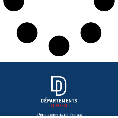
Départements de France