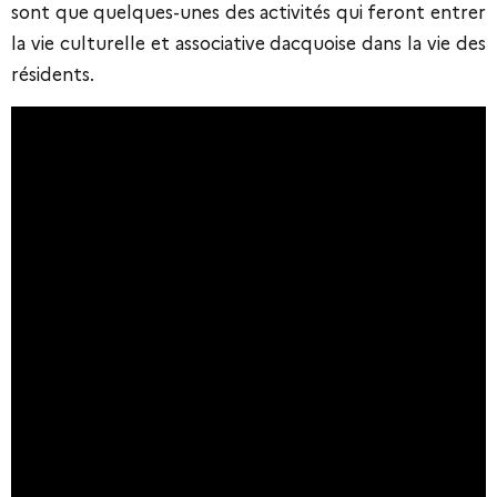
sont que quelques-unes des activités qui feront entrer
la vie culturelle et associative dacquoise dans la vie des
résidents.