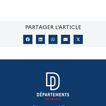
PARTAGER L'ARTICLE