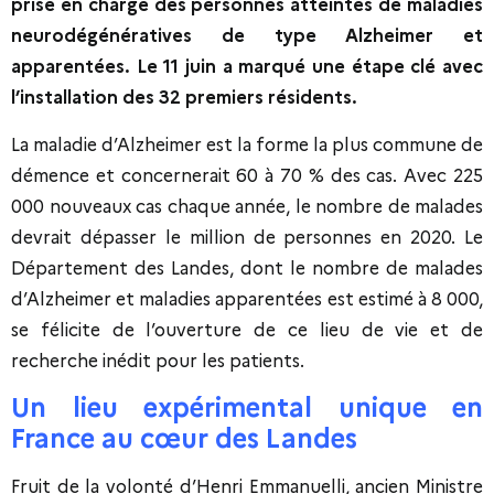
prise en charge des personnes atteintes de maladies
neurodégénératives de type Alzheimer et
apparentées. Le 11 juin a marqué une étape clé avec
l’installation des 32 premiers résidents.
La maladie d’Alzheimer est la forme la plus commune de
démence et concernerait 60 à 70 % des cas. Avec 225
000 nouveaux cas chaque année, le nombre de malades
devrait dépasser le million de personnes en 2020. Le
Département des Landes, dont le nombre de malades
d’Alzheimer et maladies apparentées est estimé à 8 000,
se félicite de l’ouverture de ce lieu de vie et de
recherche inédit pour les patients.
Un lieu expérimental unique en
France au cœur des Landes
Fruit de la volonté d’Henri Emmanuelli, ancien Ministre