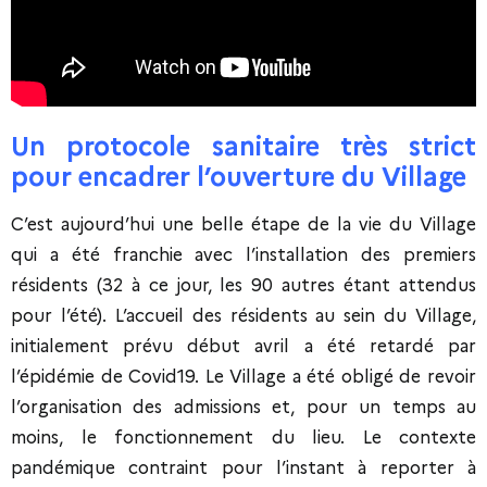
Un protocole sanitaire très strict
pour encadrer l’ouverture du Village
C’est aujourd’hui une belle étape de la vie du Village
qui a été franchie avec l’installation des premiers
résidents (32 à ce jour, les 90 autres étant attendus
pour l’été). L’accueil des résidents au sein du Village,
initialement prévu début avril a été retardé par
l’épidémie de Covid19. Le Village a été obligé de revoir
l’organisation des admissions et, pour un temps au
moins, le fonctionnement du lieu. Le contexte
pandémique contraint pour l’instant à reporter à