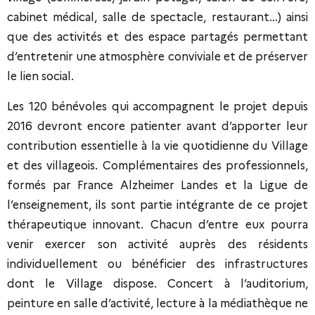
cabinet médical, salle de spectacle, restaurant…) ainsi
que des activités et des espace partagés permettant
d’entretenir une atmosphère conviviale et de préserver
le lien social.
Les 120 bénévoles qui accompagnent le projet depuis
2016 devront encore patienter avant d’apporter leur
contribution essentielle à la vie quotidienne du Village
et des villageois. Complémentaires des professionnels,
formés par France Alzheimer Landes et la Ligue de
l’enseignement, ils sont partie intégrante de ce projet
thérapeutique innovant. Chacun d’entre eux pourra
venir exercer son activité auprès des résidents
individuellement ou bénéficier des infrastructures
dont le Village dispose. Concert à l’auditorium,
peinture en salle d’activité, lecture à la médiathèque ne