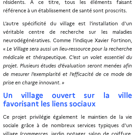
résidents. A ce titre, tous les éléments faisant
référence à un établissement de santé sont proscrits.
L’autre spécificité du village est l’installation d’un
véritable centre de recherche sur les maladies
neurodégénératives. Comme l’indique Xavier Fortinon,
«
Le Village sera aussi un lieu-ressource pour la recherche
médicale et thérapeutique. C’est un volet essentiel du
projet. Plusieurs études d’évaluation seront menées afin
de mesurer l’exemplarité et l’efficacité de ce mode de
prise en charge innovant. »
Un village ouvert sur la ville
favorisant les liens sociaux
Ce projet privilégie également le maintien de la vie
sociale grâce à de nombreux services typiques d’un
village (commerces, jardin potager, salon de coiffure,