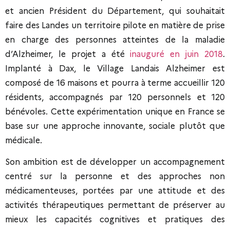
et ancien Président du Département, qui souhaitait
faire des Landes un territoire pilote en matière de prise
en charge des personnes atteintes de la maladie
d’Alzheimer, le projet a été
inauguré en juin 2018
.
Implanté à Dax, le Village Landais Alzheimer est
composé de 16 maisons et pourra à terme accueillir 120
résidents, accompagnés par 120 personnels et 120
bénévoles. Cette expérimentation unique en France se
base sur une approche innovante, sociale plutôt que
médicale.
Son ambition est de développer un accompagnement
centré sur la personne et des approches non
médicamenteuses, portées par une attitude et des
activités thérapeutiques permettant de préserver au
mieux les capacités cognitives et pratiques des