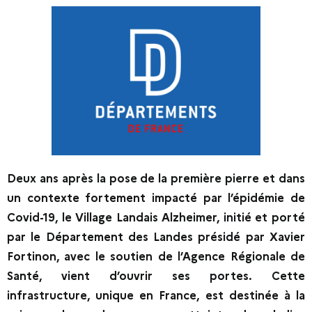
Deux ans après la pose de la première pierre et dans
un contexte fortement impacté par l’épidémie de
Covid-19, le Village Landais Alzheimer, initié et porté
par le Département des Landes présidé par Xavier
Fortinon, avec le soutien de l’Agence Régionale de
Santé, vient d’ouvrir ses portes. Cette
infrastructure, unique en France, est destinée à la