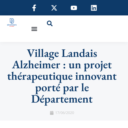
Village Landais
Alzheimer : un projet
thérapeutique innovant
porté par le
Département
17/06/2020