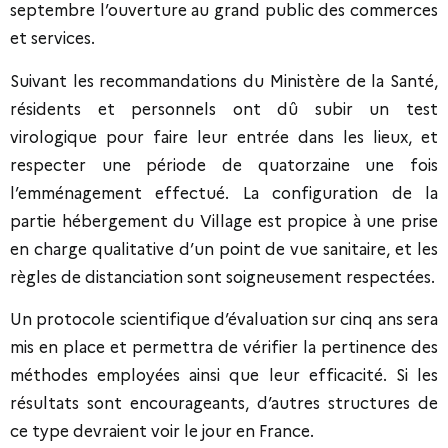
septembre l’ouverture au grand public des commerces
et services.
Suivant les recommandations du Ministère de la Santé,
résidents et personnels ont dû subir un test
virologique pour faire leur entrée dans les lieux, et
respecter une période de quatorzaine une fois
l’emménagement effectué. La configuration de la
partie hébergement du Village est propice à une prise
en charge qualitative d’un point de vue sanitaire, et les
règles de distanciation sont soigneusement respectées.
Un protocole scientifique d’évaluation sur cinq ans sera
mis en place et permettra de vérifier la pertinence des
méthodes employées ainsi que leur efficacité. Si les
résultats sont encourageants, d’autres structures de
ce type devraient voir le jour en France.