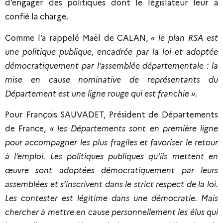
d’engager des politiques dont le législateur leur a
confié la charge.
Comme l’a rappelé Maël de CALAN,
« le plan RSA est
une politique publique, encadrée par la loi et adoptée
démocratiquement par l’assemblée départementale : la
mise en cause nominative de représentants du
Département est une ligne rouge qui est franchie »
.
Pour François SAUVADET, Président de Départements
de France,
« les Départements sont en première ligne
pour accompagner les plus fragiles et favoriser le retour
à l’emploi. Les politiques publiques qu’ils mettent en
œuvre sont adoptées démocratiquement par leurs
assemblées et s’inscrivent dans le strict respect de la loi.
Les contester est légitime dans une démocratie. Mais
chercher à mettre en cause personnellement les élus qui