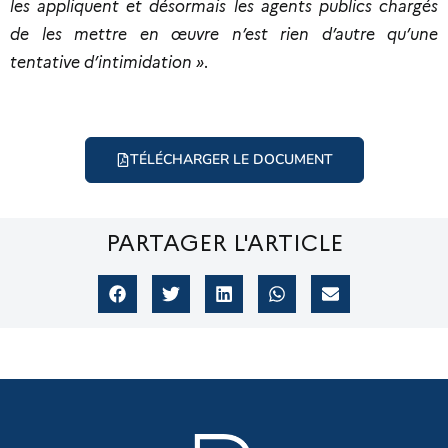
les appliquent et désormais les agents publics chargés
de les mettre en œuvre n’est rien d’autre qu’une
tentative d’intimidation »
.
TÉLÉCHARGER LE DOCUMENT
PARTAGER L'ARTICLE