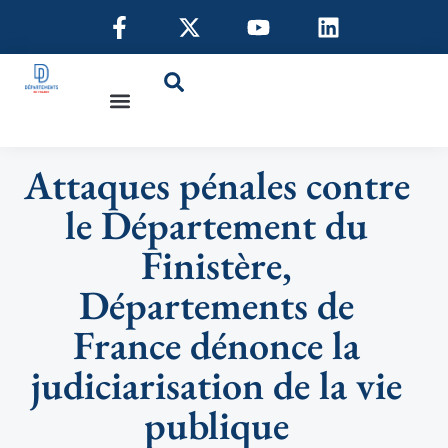
Attaques pénales contre
le Département du
Finistère,
Départements de
France dénonce la
judiciarisation de la vie
publique