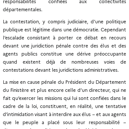
responsabilités confiées aux collectivités
départementales.
La contestation, y compris judiciaire, d’une politique
publique est légitime dans une démocratie. Cependant
l’escalade consistant à porter ce débat en recours
devant une juridiction pénale contre des élus et des
agents publics constitue une dérive préoccupante
quand existent déjà de nombreuses voies de
contestations devant les juridictions administratives.
La mise en cause pénale du Président du Département
du Finistère et plus encore celle d’un directeur, qui ne
fait qu’exercer les missions qui lui sont confiées dans le
cadre de la loi, constituent, en réalité, une tentative
d’intimidation visant à interdire aux élus – et aux agents
que le peuple a placé sous leur responsabilité –