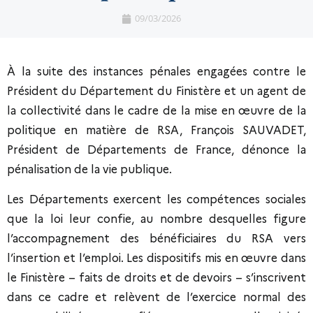
09/03/2026
À la suite des instances pénales engagées contre le
Président du Département du Finistère et un agent de
la collectivité dans le cadre de la mise en œuvre de la
politique en matière de RSA, François SAUVADET,
Président de Départements de France, dénonce la
pénalisation de la vie publique.
Les Départements exercent les compétences sociales
que la loi leur confie, au nombre desquelles figure
l’accompagnement des bénéficiaires du RSA vers
l’insertion et l’emploi. Les dispositifs mis en œuvre dans
le Finistère – faits de droits et de devoirs – s’inscrivent
dans ce cadre et relèvent de l’exercice normal des