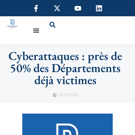
Cyberattaques : près de
50% des Départements
déjà victimes
26/10/2023