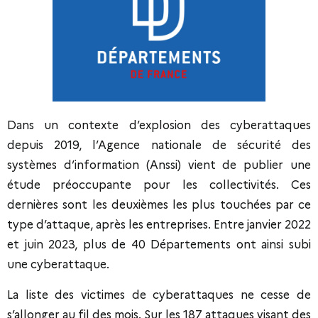
Dans un contexte d’explosion des cyberattaques
depuis 2019, l’Agence nationale de sécurité des
systèmes d’information (Anssi) vient de publier une
étude préoccupante pour les collectivités. Ces
dernières sont les deuxièmes les plus touchées par ce
type d’attaque, après les entreprises. Entre janvier 2022
et juin 2023, plus de 40 Départements ont ainsi subi
une cyberattaque.
La liste des victimes de cyberattaques ne cesse de
s’allonger au fil des mois. Sur les 187 attaques visant des