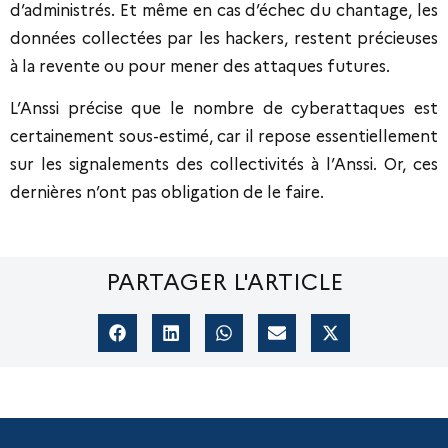
d’administrés. Et même en cas d’échec du chantage, les
données collectées par les hackers, restent précieuses
à la revente ou pour mener des attaques futures.
L’Anssi précise que le nombre de cyberattaques est
certainement sous-estimé, car il repose essentiellement
sur les signalements des collectivités à l’Anssi. Or, ces
dernières n’ont pas obligation de le faire.
PARTAGER L'ARTICLE