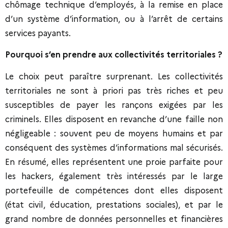
chômage technique d’employés, à la remise en place
d’un système d’information, ou à l’arrêt de certains
services payants.
Pourquoi s’en prendre aux collectivités territoriales ?
Le choix peut paraître surprenant. Les collectivités
territoriales ne sont à priori pas très riches et peu
susceptibles de payer les rançons exigées par les
criminels. Elles disposent en revanche d’une faille non
négligeable : souvent peu de moyens humains et par
conséquent des systèmes d’informations mal sécurisés.
En résumé, elles représentent une proie parfaite pour
les hackers, également très intéressés par le large
portefeuille de compétences dont elles disposent
(état civil, éducation, prestations sociales), et par le
grand nombre de données personnelles et financières