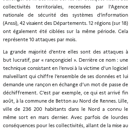
collectivités territoriales, recensées par l’Agence
nationale de sécurité des systèmes d’information
(Anssi), 42 visaient des Départements. 12 régions (sur 18)
ont également été ciblées sur la même période. Cela
représente 10 attaques par mois.
La grande majorité d’entre elles sont des attaques à
but lucratif, par « rançongiciel ». Derrière ce nom : une
technique consistant en l’envoi à la victime d’un logiciel
malveillant qui chiffre l’ensemble de ses données et lui
demande une rançon en échange d’un mot de passe de
déchiffrement. C’est par exemple, ce qui est arrivé fin
août, à la commune de Betton au Nord de Rennes. Lille,
ville de 236 200 habitants dans le Nord a connu le
même sort en mars dernier. Avec parfois de lourdes
conséquences pour les collectivités, allant de la mise au