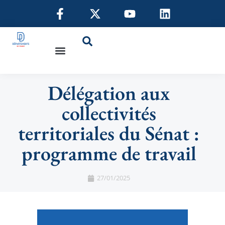
Délégation aux
collectivités
territoriales du Sénat :
programme de travail
27/01/2025