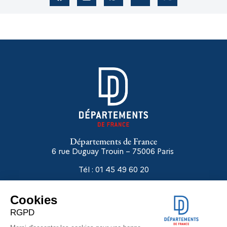
Départements de France
6 rue Duguay Trouin – 75006
Paris
Tél : 01 45 49 60 20
Liens utiles
Départements en réseaux