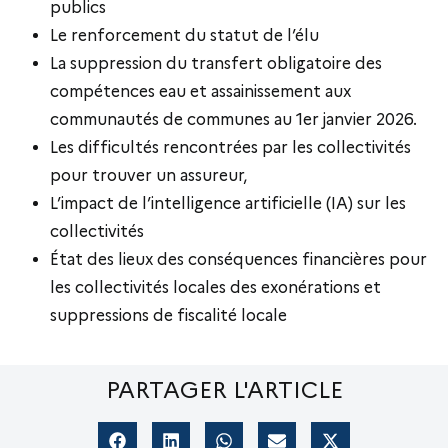
publics
Le renforcement du statut de l’élu
La suppression du transfert obligatoire des
compétences eau et assainissement aux
communautés de communes au 1er janvier 2026.
Les difficultés rencontrées par les collectivités
pour trouver un assureur,
L’impact de l’intelligence artificielle (IA) sur les
collectivités
État des lieux des conséquences financières pour
les collectivités locales des exonérations et
suppressions de fiscalité locale
PARTAGER L'ARTICLE