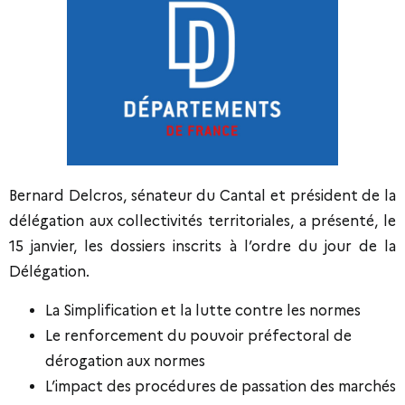
Bernard Delcros, sénateur du Cantal et président de la
délégation aux collectivités territoriales, a présenté, le
15 janvier, les dossiers inscrits à l’ordre du jour de la
Délégation.
La Simplification et la lutte contre les normes
Le renforcement du pouvoir préfectoral de
dérogation aux normes
L’impact des procédures de passation des marchés