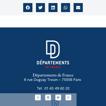
Départements de France
6 rue Duguay Trouin – 75006
Paris
Tél : 01 45 49 60 20