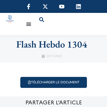
Flash Hebdo 1304
23/11/2022
TÉLÉCHARGER LE DOCUMENT
PARTAGER L'ARTICLE