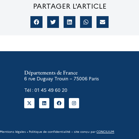
PARTAGER L'ARTICLE
Départements de France
6 rue Duguay Trouin – 75006
Paris
Tél : 01 45 49 60 20
Mentions légales
•
Politique de confidentialité
– site conçu par
CONCILIUM