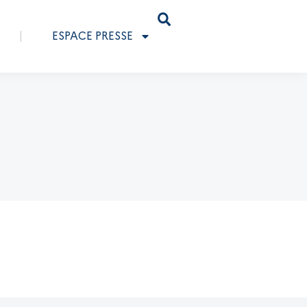
ESPACE PRESSE