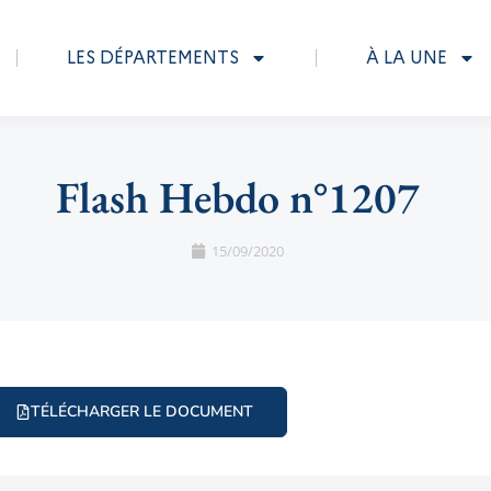
LES DÉPARTEMENTS
À LA UNE
Flash Hebdo n°1207
15/09/2020
TÉLÉCHARGER LE DOCUMENT