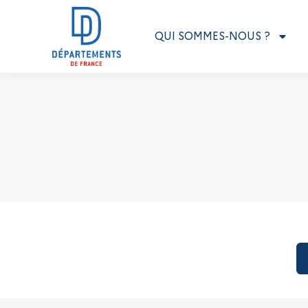
QUI SOMMES-NOUS ?