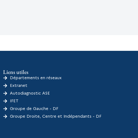
Liens utiles
Départements en réseaux
Extranet
Autodiagnostic ASE
IFET
Groupe de Gauche - DF
Groupe Droite, Centre et Indépendants - DF