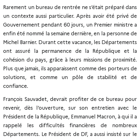
Rarement un bureau de rentrée ne s’était préparé dans
un contexte aussi particulier. Après avoir été privé de
Gouvernement pendant 60 jours, un Premier ministre a
enfin été nommé la semaine dernière, en la personne de
Michel Barnier. Durant cette vacance, les Départements
ont assuré la permanence de la République et la
cohésion du pays, grâce à leurs missions de proximité.
Plus que jamais, ils apparaissent comme des porteurs de
solutions, et comme un pôle de stabilité et de
confiance.
François Sauvadet, devrait profiter de ce bureau pour
revenir, dès l’ouverture, sur son entretien avec le
Président de la République, Emmanuel Macron, à qui il a
rappelé les difficultés financières de nombreux
Départements. Le Président de DF, a aussi insisté sur le