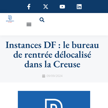
Instances DF : le bureau
de rentrée délocalisé
dans la Creuse
09/09/2024