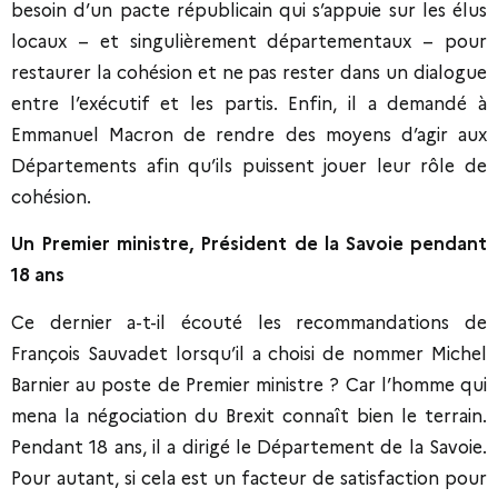
besoin d’un pacte républicain qui s’appuie sur les élus
locaux – et singulièrement départementaux – pour
restaurer la cohésion et ne pas rester dans un dialogue
entre l’exécutif et les partis. Enfin, il a demandé à
Emmanuel Macron de rendre des moyens d’agir aux
Départements afin qu’ils puissent jouer leur rôle de
cohésion.
Un Premier ministre, Président de la Savoie pendant
18 ans
Ce dernier a-t-il écouté les recommandations de
François Sauvadet lorsqu’il a choisi de nommer Michel
Barnier au poste de Premier ministre ? Car l’homme qui
mena la négociation du Brexit connaît bien le terrain.
Pendant 18 ans, il a dirigé le Département de la Savoie.
Pour autant, si cela est un facteur de satisfaction pour