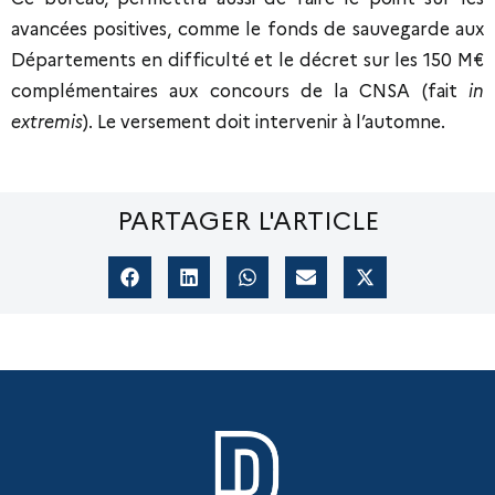
avancées positives, comme le fonds de sauvegarde aux
Départements en difficulté et le décret sur les 150 M€
complémentaires aux concours de la CNSA (fait
in
extremis
). Le versement doit intervenir à l’automne.
PARTAGER L'ARTICLE