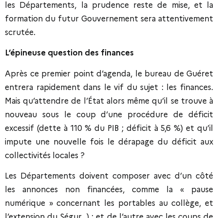
les Départements, la prudence reste de mise, et la
formation du futur Gouvernement sera attentivement
scrutée.
L’épineuse question des finances
Après ce premier point d’agenda, le bureau de Guéret
entrera rapidement dans le vif du sujet : les finances.
Mais qu’attendre de l’État alors même qu’il se trouve à
nouveau sous le coup d’une procédure de déficit
excessif (dette à 110 % du PIB ; déficit à 5,6 %) et qu’il
impute une nouvelle fois le dérapage du déficit aux
collectivités locales ?
Les Départements doivent composer avec d’un côté
les annonces non financées, comme la « pause
numérique » concernant les portables au collège, et
l’extension du Ségur…) ; et de l’autre avec les coups de