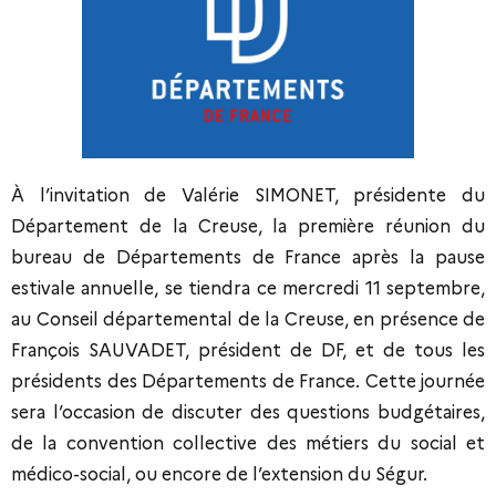
À l’invitation de Valérie SIMONET, présidente du
Département de la Creuse, la première réunion du
bureau de Départements de France après la pause
estivale annuelle, se tiendra ce mercredi 11 septembre,
au Conseil départemental de la Creuse, en présence de
François SAUVADET, président de DF, et de tous les
présidents des Départements de France. Cette journée
sera l’occasion de discuter des questions budgétaires,
de la convention collective des métiers du social et
médico-social, ou encore de l’extension du Ségur.