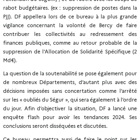
rabot budgétaires. (ex : suppression de postes dans la
PJJ). DF appellera lors de ce bureau à la plus grande
vigilance concernant la volonté de Bercy de faire
contribuer les collectivités au redressement des
finances publiques, comme au retour probable de la
suppression de l’Allocation de Solidarité Spécifique (2
Md€).
La question de la soutenabilité se pose également pour
de nombreux Départements, d’autant plus avec des
décisions imposées sans concertation comme l’arrêté
sur les « oubliés du Ségur », qui sera également à l’ordre
du jour. Afin d’objectiver la situation, DF a lancé une
enquête flash pour avoir les tendances 2024. Ses
conclusions seront disséquées et discutées.
Ce bureau, permettra aussi de faire le point sur les