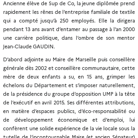
Ancienne élève de Sup de Co, la jeune diplômée prend
rapidement les rênes de l’entreprise familiale de textile
qui a compté jusqu’à 250 employés. Elle la dirigera
pendant 13 ans avant d’entamer au passage à l’an 2000
une carrière politique, dans l’ombre de son mentor
Jean-Claude GAUDIN.
D’abord adjointe au Maire de Marseille puis conseillère
générale dès 2002 et conseillère communautaire, cette
mère de deux enfants a su, en 15 ans, grimper les
échelons du Département et s’imposer naturellement,
de la présidence du groupe d’opposition UMP à la tête
de l’exécutif en avril 2015. Ses différentes attributions,
en matière d’espaces publics, d’éco-responsabilité ou
de développement économique et d’emploi, lui
confèrent une solide expérience de la vie locale sous la
tutelle de l’incontournable Maire (et ancien Sénateur)