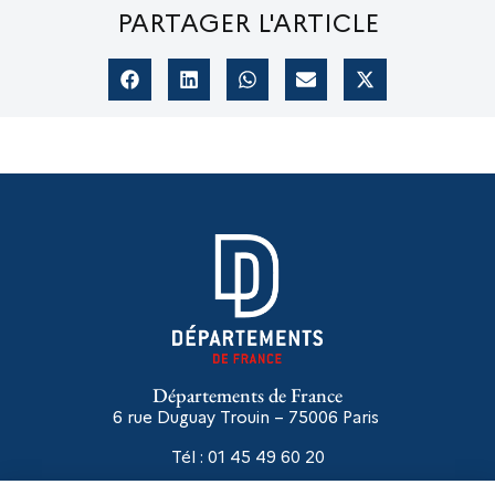
PARTAGER L'ARTICLE
Départements de France
6 rue Duguay Trouin – 75006
Paris
Tél : 01 45 49 60 20