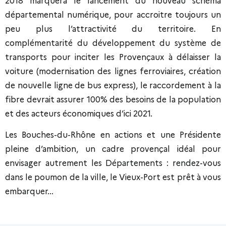
2018 marquera le lancement du nouveau schéma
départemental numérique, pour accroitre toujours un
peu plus l’attractivité du territoire. En
complémentarité du développement du système de
transports pour inciter les Provençaux à délaisser la
voiture (modernisation des lignes ferroviaires, création
de nouvelle ligne de bus express), le raccordement à la
fibre devrait assurer 100% des besoins de la population
et des acteurs économiques d’ici 2021.
Les Bouches-du-Rhône en actions et une Présidente
pleine d’ambition, un cadre provençal idéal pour
envisager autrement les Départements : rendez-vous
dans le poumon de la ville, le Vieux-Port est prêt à vous
embarquer…