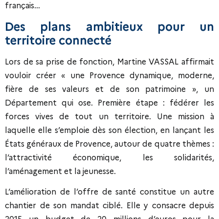
français…
Des plans ambitieux pour un
territoire connecté
Lors de sa prise de fonction, Martine VASSAL affirmait
vouloir créer « une Provence dynamique, moderne,
fière de ses valeurs et de son patrimoine », un
Département qui ose. Première étape : fédérer les
forces vives de tout un territoire. Une mission à
laquelle elle s’emploie dès son élection, en lançant les
États généraux de Provence, autour de quatre thèmes :
l’attractivité économique, les solidarités,
l’aménagement et la jeunesse.
L’amélioration de l’offre de santé constitue un autre
chantier de son mandat ciblé. Elle y consacre depuis