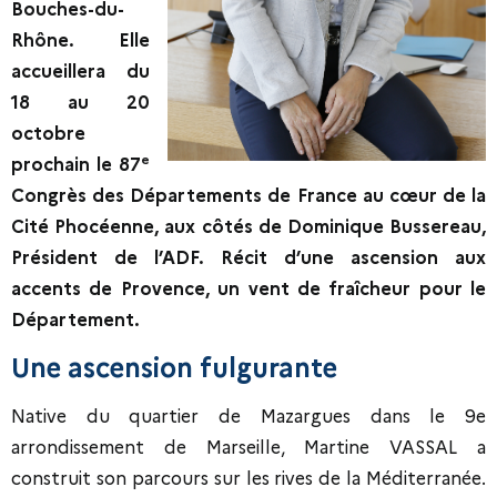
Bouches-du-
Rhône. Elle
accueillera du
18 au 20
octobre
e
prochain le 87
Congrès des Départements de France au cœur de la
Cité Phocéenne, aux côtés de Dominique Bussereau,
Président de l’ADF. Récit d’une ascension aux
accents de Provence, un vent de fraîcheur pour le
Département.
Une ascension fulgurante
Native du quartier de Mazargues dans le 9e
arrondissement de Marseille, Martine VASSAL a
construit son parcours sur les rives de la Méditerranée.