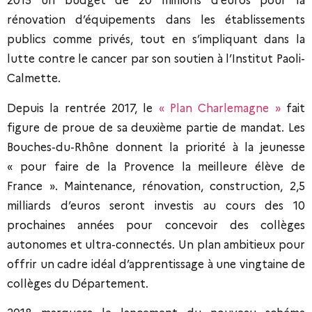
2015 un budget de 20 millions d’euros pour la
rénovation d’équipements dans les établissements
publics comme privés, tout en s’impliquant dans la
lutte contre le cancer par son soutien à l’Institut Paoli-
Calmette.
Depuis la rentrée 2017, le
« Plan Charlemagne »
fait
figure de proue de sa deuxième partie de mandat. Les
Bouches-du-Rhône donnent la priorité à la jeunesse
« pour faire de la Provence la meilleure élève de
France ». Maintenance, rénovation, construction, 2,5
milliards d’euros seront investis au cours des 10
prochaines années pour concevoir des collèges
autonomes et ultra-connectés. Un plan ambitieux pour
offrir un cadre idéal d’apprentissage à une vingtaine de
collèges du Département.