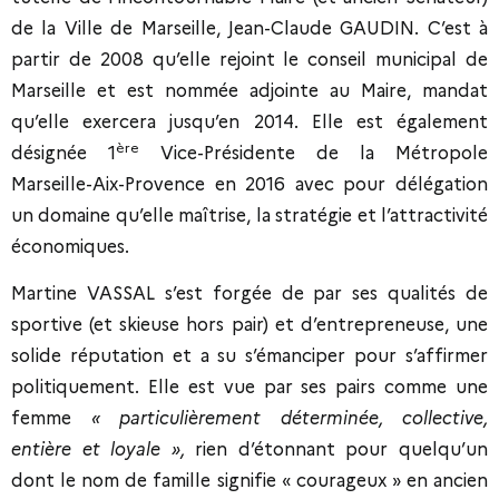
de la Ville de Marseille, Jean-Claude GAUDIN. C’est à
partir de 2008 qu’elle rejoint le conseil municipal de
Marseille et est nommée adjointe au Maire, mandat
qu’elle exercera jusqu’en 2014. Elle est également
ère
désignée 1
Vice-Présidente de la Métropole
Marseille-Aix-Provence en 2016 avec pour délégation
un domaine qu’elle maîtrise, la stratégie et l’attractivité
économiques.
Martine VASSAL s’est forgée de par ses qualités de
sportive (et skieuse hors pair) et d’entrepreneuse, une
solide réputation et a su s’émanciper pour s’affirmer
politiquement. Elle est vue par ses pairs comme une
femme
« particulièrement déterminée, collective,
entière et loyale »,
rien d’étonnant pour quelqu’un
dont le nom de famille signifie « courageux » en ancien