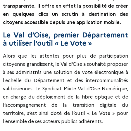
transparente. Il offre en effet la possibilité de créer
en quelques clics un scrutin à destination des
citoyens accessible depuis une application mobile.
Le Val d’Oise, premier Département
à utiliser l’outil « Le Vote »
Alors que les attentes pour plus de participation
citoyenne grandissent, le Val d’Oise a souhaité proposer
à ses administrés une solution de vote électronique à
l’échelle du Département et des intercommunalités
valdoisiennes. Le Syndicat Mixte Val d’Oise Numérique,
en charge du déploiement de la fibre optique et de
l’accompagnement de la transition digitale du
territoire, s’est ainsi doté de l’outil « Le Vote » pour
l’ensemble de ses acteurs publics adhérents.