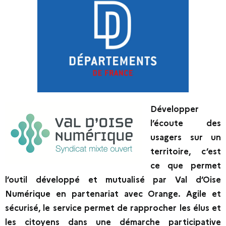
Développer
l’écoute des
usagers sur un
territoire, c’est
ce que permet
l’outil développé et mutualisé par Val d’Oise
Numérique en partenariat avec Orange. Agile et
sécurisé, le service permet de rapprocher les élus et
les citoyens dans une démarche participative