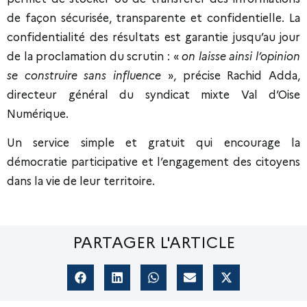
de façon sécurisée, transparente et confidentielle. La
confidentialité des résultats est garantie jusqu’au jour
de la proclamation du scrutin : «
on laisse ainsi l’opinion
se construire sans influence
», précise Rachid Adda,
directeur général du syndicat mixte Val d’Oise
Numérique.
Un service simple et gratuit qui encourage la
démocratie participative et l’engagement des citoyens
dans la vie de leur territoire.
PARTAGER L'ARTICLE