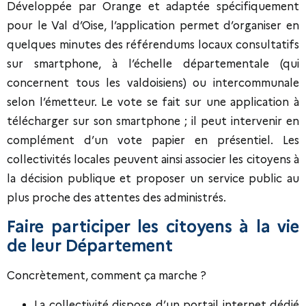
Développée par Orange et adaptée spécifiquement
pour le Val d’Oise, l’application permet d’organiser en
quelques minutes des référendums locaux consultatifs
sur smartphone, à l’échelle départementale (qui
concernent tous les valdoisiens) ou intercommunale
selon l’émetteur. Le vote se fait sur une application à
télécharger sur son smartphone ; il peut intervenir en
complément d’un vote papier en présentiel. Les
collectivités locales peuvent ainsi associer les citoyens à
la décision publique et proposer un service public au
plus proche des attentes des administrés.
Faire participer les citoyens à la vie
de leur Département
Concrètement, comment ça marche ?
La collectivité dispose d’un portail internet dédié