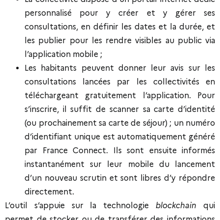
personnalisé pour y créer et y gérer ses
consultations, en définir les dates et la durée, et
les publier pour les rendre visibles au public via
l’application mobile ;
Les habitants peuvent donner leur avis sur les
consultations lancées par les collectivités en
téléchargeant gratuitement l’application. Pour
s’inscrire, il suffit de scanner sa carte d’identité
(ou prochainement sa carte de séjour) ; un numéro
d’identifiant unique est automatiquement généré
par France Connect. Ils sont ensuite informés
instantanément sur leur mobile du lancement
d’un nouveau scrutin et sont libres d’y répondre
directement.
L’outil s’appuie sur la technologie
blockchain
qui
permet de stocker ou de transférer des informations