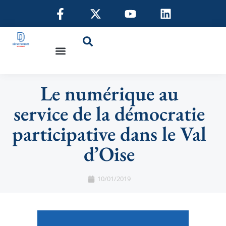
Le numérique au
service de la démocratie
participative dans le Val
d’Oise
10/01/2019