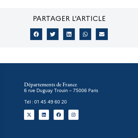
PARTAGER L'ARTICLE
Départements de France
6 rue Duguay Trouin – 75006
Paris
Tél : 01 45 49 60 20