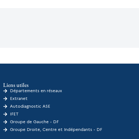
Liens utiles
Départements en réseaux
Extranet
Autodiagnostic ASE
IFET
Groupe de Gauche - DF
Groupe Droite, Centre et Indépendants - DF