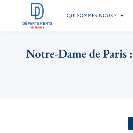
QUI SOMMES-NOUS ?
Notre-Dame de Paris : 