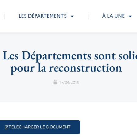
LES DÉPARTEMENTS
À LA UNE
Les Départements sont solid
pour la reconstruction
17/04/2019
TÉLÉCHARGER LE DOCUMENT