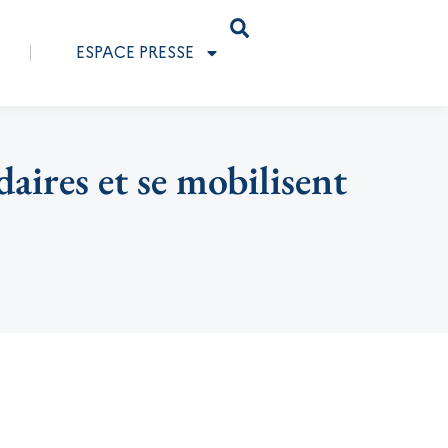
ESPACE PRESSE
aires et se mobilisent