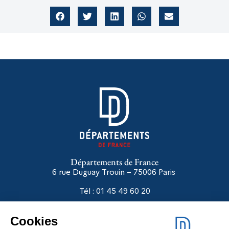
Départements de France
6 rue Duguay Trouin – 75006
Paris
Tél : 01 45 49 60 20