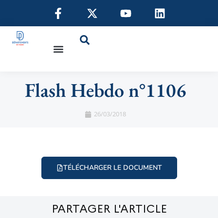
Flash Hebdo n°1106
26/03/2018
TÉLÉCHARGER LE DOCUMENT
PARTAGER L'ARTICLE